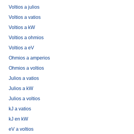
Voltios a julios
Voltios a vatios
Voltios a kW
Voltios a ohmios
Voltios a eV
Ohmios a amperios
Ohmios a voltios
Julios a vatios
Julios a kW
Julios a voltios
kJ a vatios
kJ en kW
eV a voltios