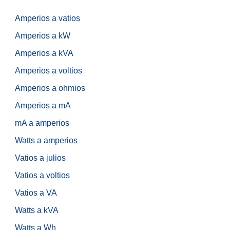
Amperios a vatios
Amperios a kW
Amperios a kVA
Amperios a voltios
Amperios a ohmios
Amperios a mA
mA a amperios
Watts a amperios
Vatios a julios
Vatios a voltios
Vatios a VA
Watts a kVA
Watts a Wh