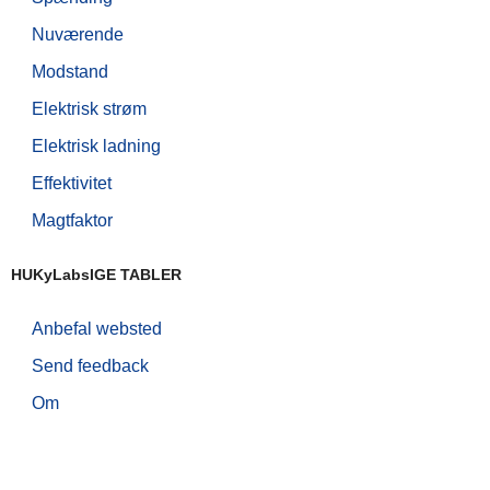
Nuværende
Modstand
Elektrisk strøm
Elektrisk ladning
Effektivitet
Magtfaktor
HUKyLabsIGE TABLER
Anbefal websted
Send feedback
Om