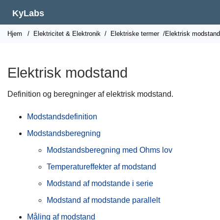
KyLabs
Hjem
/
Elektricitet & Elektronik
/
Elektriske termer
/Elektrisk modstand
Elektrisk modstand
Definition og beregninger af elektrisk modstand.
Modstandsdefinition
Modstandsberegning
Modstandsberegning med Ohms lov
Temperatureffekter af modstand
Modstand af modstande i serie
Modstand af modstande parallelt
Måling af modstand