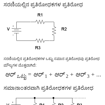
ಸರಣಿಯಲ್ಲಿನ ಪ್ರತಿರೋಧಕಗಳ ಪ್ರತಿರೋಧ
ಸರಣಿಯಲ್ಲಿನ ಪ್ರತಿರೋಧಕಗಳ ಒಟ್ಟು ಸಮಾನ ಪ್ರತಿರೋಧವು ಪ್ರತಿರೋಧ
ಮೌಲ್ಯಗಳ ಮೊತ್ತವಾಗಿದೆ:
ಆರ್
=
ಆರ್
+
ಆರ್
+
ಆರ್
+ ...
ಒಟ್ಟು
1
2
3
ಸಮಾನಾಂತರವಾಗಿ ಪ್ರತಿರೋಧಕಗಳ ಪ್ರತಿರೋಧ