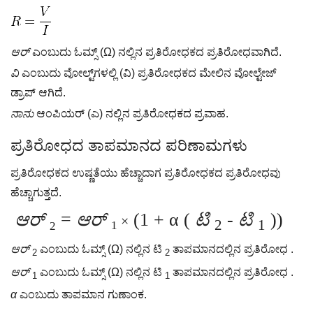
ಆರ್
ಎಂಬುದು ಓಮ್ಸ್ (Ω) ನಲ್ಲಿನ ಪ್ರತಿರೋಧಕದ ಪ್ರತಿರೋಧವಾಗಿದೆ.
ವಿ
ಎಂಬುದು ವೋಲ್ಟ್‌ಗಳಲ್ಲಿ (ವಿ) ಪ್ರತಿರೋಧಕದ ಮೇಲಿನ ವೋಲ್ಟೇಜ್
ಡ್ರಾಪ್ ಆಗಿದೆ.
ನಾನು
ಆಂಪಿಯರ್ (ಎ) ನಲ್ಲಿನ ಪ್ರತಿರೋಧಕದ ಪ್ರವಾಹ.
ಪ್ರತಿರೋಧದ ತಾಪಮಾನದ ಪರಿಣಾಮಗಳು
ಪ್ರತಿರೋಧಕದ ಉಷ್ಣತೆಯು ಹೆಚ್ಚಾದಾಗ ಪ್ರತಿರೋಧಕದ ಪ್ರತಿರೋಧವು
ಹೆಚ್ಚಾಗುತ್ತದೆ.
ಆರ್
=
ಆರ್
(1 + α (
ಟಿ
-
ಟಿ
))
×
2
1
1
2
ಆರ್
ಎಂಬುದು ಓಮ್ಸ್ (Ω) ನಲ್ಲಿನ ಟಿ
ತಾಪಮಾನದಲ್ಲಿನ ಪ್ರತಿರೋಧ .
2
2
ಆರ್
ಎಂಬುದು ಓಮ್ಸ್ (Ω) ನಲ್ಲಿನ ಟಿ
ತಾಪಮಾನದಲ್ಲಿನ ಪ್ರತಿರೋಧ .
1
1
α
ಎಂಬುದು ತಾಪಮಾನ ಗುಣಾಂಕ.