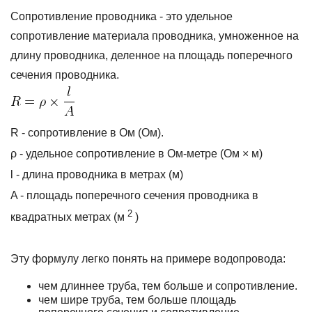
Сопротивление проводника - это удельное
сопротивление материала проводника, умноженное на
длину проводника, деленное на площадь поперечного
сечения проводника.
R - сопротивление в Ом (Ом).
ρ
- удельное сопротивление в Ом-метре (Ом × м)
l - длина проводника в метрах (м)
A - площадь поперечного сечения проводника в
2
квадратных метрах (м
)
Эту формулу легко понять на примере водопровода:
чем длиннее труба, тем больше и сопротивление.
чем шире труба, тем больше площадь