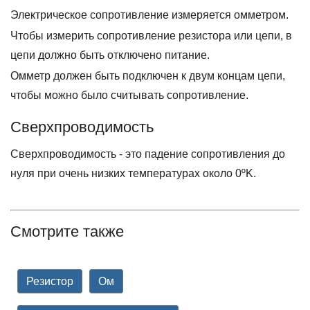
Электрическое сопротивление измеряется омметром.
Чтобы измерить сопротивление резистора или цепи, в
цепи должно быть отключено питание.
Омметр должен быть подключен к двум концам цепи,
чтобы можно было считывать сопротивление.
Сверхпроводимость
Сверхпроводимость - это падение сопротивления до
нуля при очень низких температурах около 0ºK.
Смотрите также
Резистор
Ом