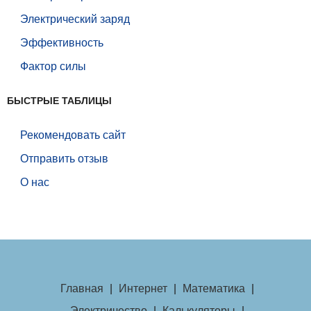
Электрический заряд
Эффективность
Фактор силы
БЫСТРЫЕ ТАБЛИЦЫ
Рекомендовать сайт
Отправить отзыв
О нас
Главная
|
Интернет
|
Математика
|
Электричество
|
Калькуляторы
|