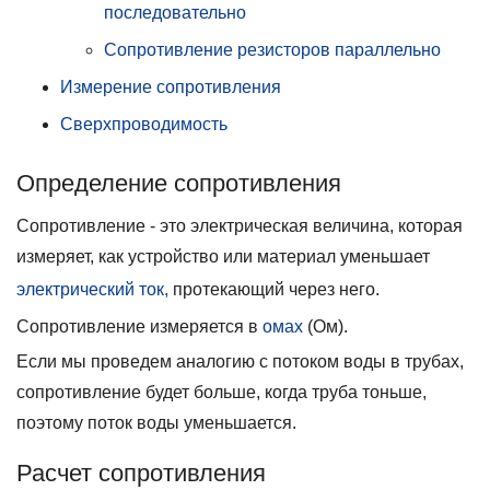
последовательно
Сопротивление резисторов параллельно
Измерение сопротивления
Сверхпроводимость
Определение сопротивления
Сопротивление - это электрическая величина, которая
измеряет, как устройство или материал уменьшает
электрический ток,
протекающий через него.
Сопротивление измеряется в
омах
(Ом).
Если мы проведем аналогию с потоком воды в трубах,
сопротивление будет больше, когда труба тоньше,
поэтому поток воды уменьшается.
Расчет сопротивления