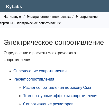
KyLabs
На главную
/
Электричество и электроника
/
Электрические
термины
/Электрическое сопротивление
Электрическое сопротивление
Определение и расчеты электрического
сопротивления.
Определение сопротивления
Расчет сопротивления
Расчет сопротивления по закону Ома
Температурные эффекты сопротивления
Сопротивление резисторов