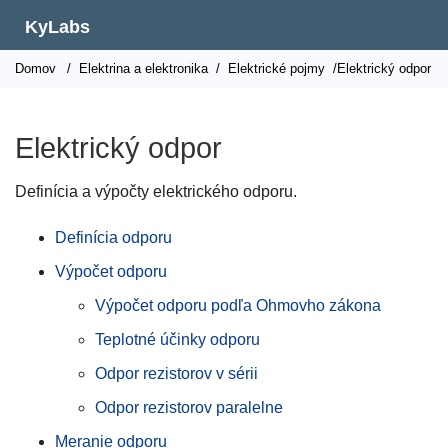
KyLabs
Domov
/
Elektrina a elektronika
/
Elektrické pojmy
/Elektrický odpor
Elektrický odpor
Definícia a výpočty elektrického odporu.
Definícia odporu
Výpočet odporu
Výpočet odporu podľa Ohmovho zákona
Teplotné účinky odporu
Odpor rezistorov v sérii
Odpor rezistorov paralelne
Meranie odporu