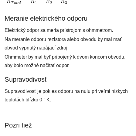
Meranie elektrického odporu
Elektrický odpor sa meria prístrojom s ohmmetrom.
Na meranie odporu rezistora alebo obvodu by mal mať
obvod vypnutý napájací zdroj.
Ohmmeter by mal byť pripojený k dvom koncom obvodu,
aby bolo možné načítať odpor.
Supravodivosť
Supravodivosť je pokles odporu na nulu pri veľmi nízkych
teplotách blízko 0 ° K.
Pozri tiež