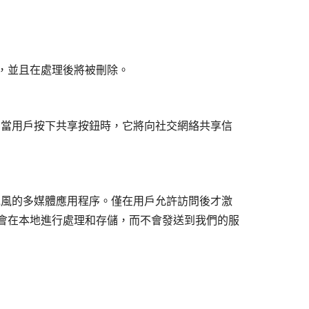
，並且在處理後將被刪除。
。當用戶按下共享按鈕時，它將向社交網絡共享信
克風的多媒體應用程序。僅在用戶允許訪問後才激
會在本地進行處理和存儲，而不會發送到我們的服