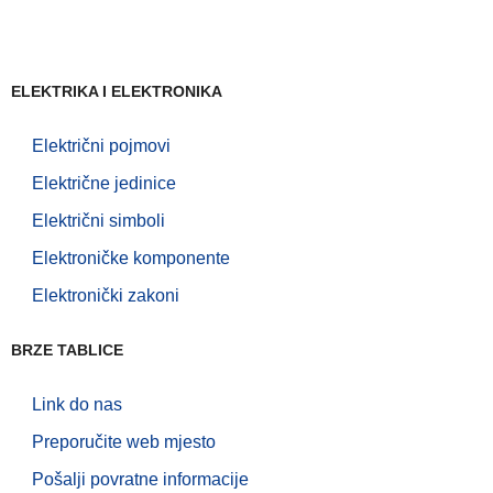
ELEKTRIKA I ELEKTRONIKA
Električni pojmovi
Električne jedinice
Električni simboli
Elektroničke komponente
Elektronički zakoni
BRZE TABLICE
Link do nas
Preporučite web mjesto
Pošalji povratne informacije