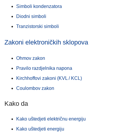
Simboli kondenzatora
Diodni simboli
Tranzistorski simboli
Zakoni elektroničkih sklopova
Ohmov zakon
Pravilo razdjelnika napona
Kirchhoffovi zakoni (KVL / KCL)
Coulombov zakon
Kako da
Kako uštedjeti električnu energiju
Kako uštedjeti energiju