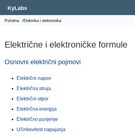
KyLabs
Početna
/Elektrika i elektronika
Električne i elektroničke formule
Osnovni električni pojmovi
Električni napon
Električna struja
Električni otpor
Električna energija
Električno punjenje
Učinkovitost napajanja