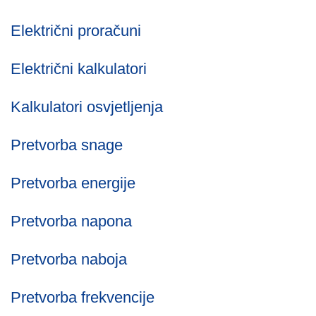
Električni proračuni
Električni kalkulatori
Kalkulatori osvjetljenja
Pretvorba snage
Pretvorba energije
Pretvorba napona
Pretvorba naboja
Pretvorba frekvencije